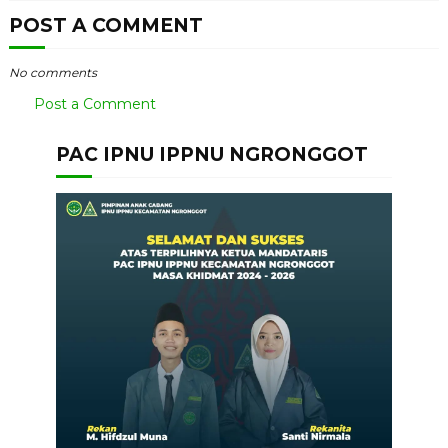
POST A COMMENT
No comments
Post a Comment
PAC IPNU IPPNU NGRONGGOT