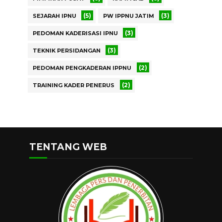
(5)
(3)
SEJARAH IPNU
PW IPPNU JATIM
(3)
PEDOMAN KADERISASI IPNU
(3)
TEKNIK PERSIDANGAN
(2)
PEDOMAN PENGKADERAN IPPNU
(2)
TRAINING KADER PENERUS
TENTANG WEB