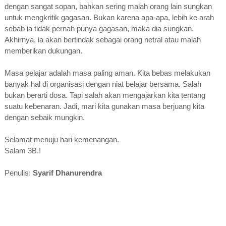
dengan sangat sopan, bahkan sering malah orang lain sungkan
untuk mengkritik gagasan. Bukan karena apa-apa, lebih ke arah
sebab ia tidak pernah punya gagasan, maka dia sungkan.
Akhirnya, ia akan bertindak sebagai orang netral atau malah
memberikan dukungan.
Masa pelajar adalah masa paling aman. Kita bebas melakukan
banyak hal di organisasi dengan niat belajar bersama. Salah
bukan berarti dosa. Tapi salah akan mengajarkan kita tentang
suatu kebenaran. Jadi, mari kita gunakan masa berjuang kita
dengan sebaik mungkin.
Selamat menuju hari kemenangan.
Salam 3B.!
Penulis:
Syarif Dhanurendra