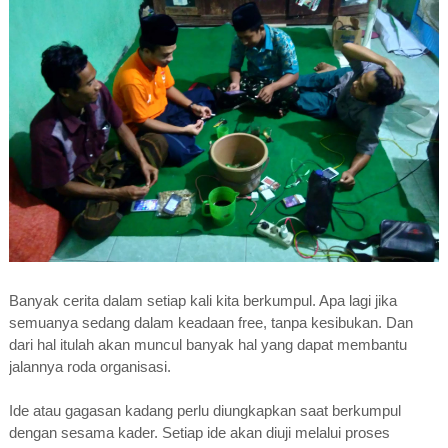
Banyak cerita dalam setiap kali kita berkumpul. Apa lagi jika
semuanya sedang dalam keadaan free, tanpa kesibukan. Dan
dari hal itulah akan muncul banyak hal yang dapat membantu
jalannya roda organisasi.
Ide atau gagasan kadang perlu diungkapkan saat berkumpul
dengan sesama kader. Setiap ide akan diuji melalui proses