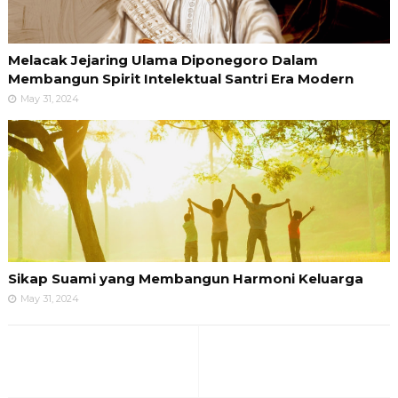
Melacak Jejaring Ulama Diponegoro Dalam
Membangun Spirit Intelektual Santri Era Modern
May 31, 2024
Sikap Suami yang Membangun Harmoni Keluarga
May 31, 2024