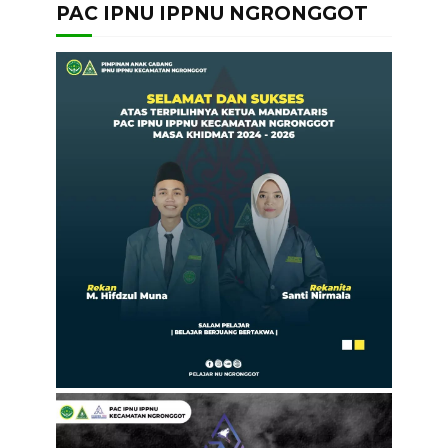
PAC IPNU IPPNU NGRONGGOT