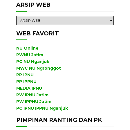
ARSIP WEB
WEB FAVORIT
NU Online
PWNU Jatim
PC NU Nganjuk
MWC NU Ngronggot
PP IPNU
PP IPPNU
MEDIA IPNU
PW IPNU Jatim
PW IPPNU Jatim
PC IPNU IPPNU Nganjuk
PIMPINAN RANTING DAN PK