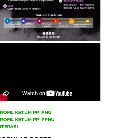
ROFIL KETUM PP IPNU
ROFIL KETUM PP IPPNU
ITERASI