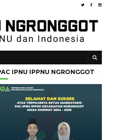
PAC IPNU IPPNU NGRONGGOT