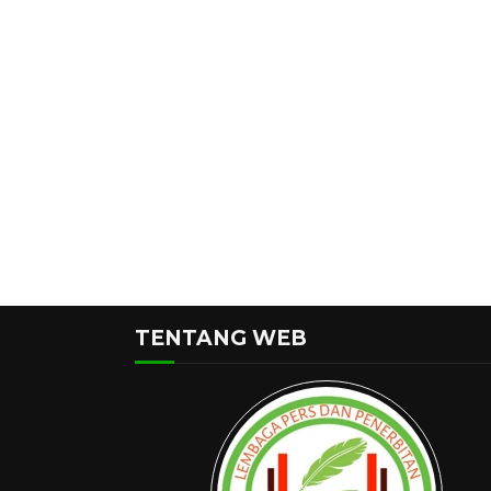
TENTANG WEB