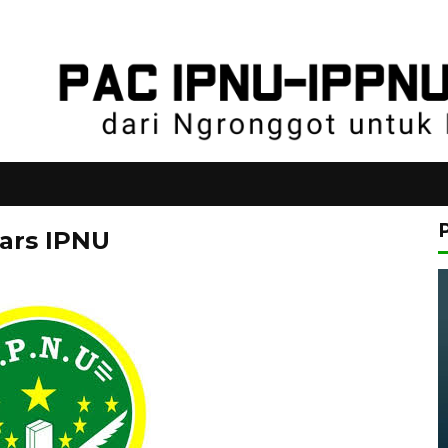
Mars IPNU