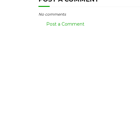
No comments
Post a Comment