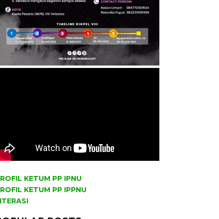
ROFIL KETUM PP IPNU
ROFIL KETUM PP IPPNU
ITERASI