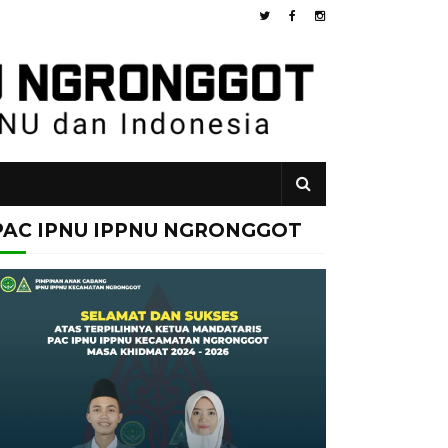
PAC IPNU IPPNU NGRONGGOT